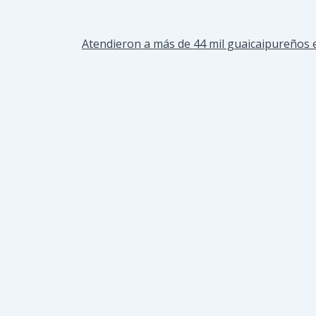
Atendieron a más de 44 mil guaicaipureños e