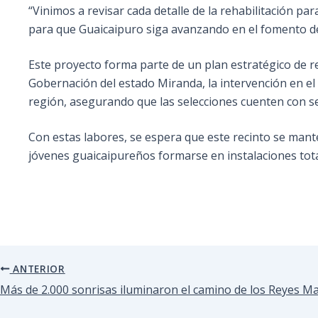
“Vinimos a revisar cada detalle de la rehabilitación 
para que Guaicaipuro siga avanzando en el fomento del d
Este proyecto forma parte de un plan estratégico de r
Gobernación del estado Miranda, la intervención en el 
región, asegurando que las selecciones cuenten con s
Con estas labores, se espera que este recinto se mant
jóvenes guaicaipureños formarse en instalaciones tot
ANTERIOR
Más de 2.000 sonrisas iluminaron el camino de los Reyes M