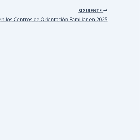
SIGUIENTE
n los Centros de Orientación Familiar en 2025