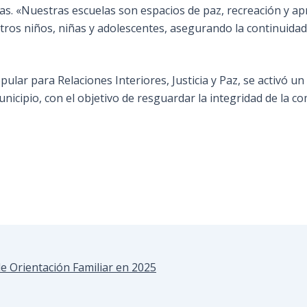
as. «Nuestras escuelas son espacios de paz, recreación y a
tros niños, niñas y adolescentes, asegurando la continuidad
lar para Relaciones Interiores, Justicia y Paz, se activó un
nicipio, con el objetivo de resguardar la integridad de la c
e Orientación Familiar en 2025