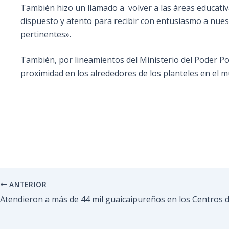
También hizo un llamado a volver a las áreas educativ
dispuesto y atento para recibir con entusiasmo a nues
pertinentes».
También, por lineamientos del Ministerio del Poder Popu
proximidad en los alrededores de los planteles en el mu
ANTERIOR
Atendieron a más de 44 mil guaicaipureños en los Centros d