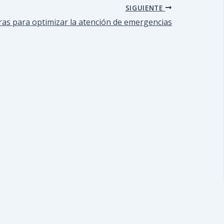
SIGUIENTE
uras para optimizar la atención de emergencias