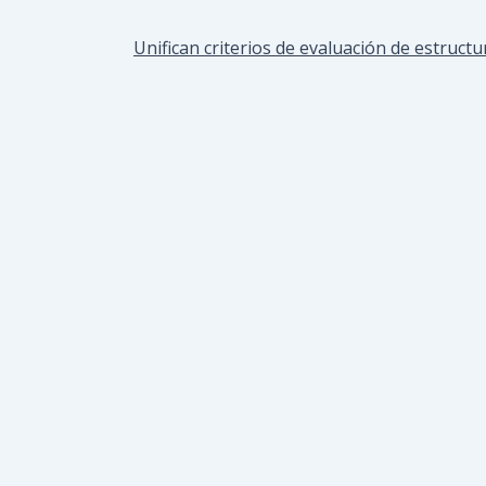
Unifican criterios de evaluación de estruct