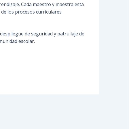
prendizaje. Cada maestro y maestra está
 de los procesos curriculares
 despliegue de seguridad y patrullaje de
omunidad escolar.