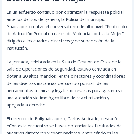
En un esfuerzo continuo por optimizar la respuesta policial
ante los delitos de género, la Policía del municipio
Guaicaipuro realizó el conversatorio de alto nivel: “Protocolo
de Actuación Policial en casos de Violencia contra la Mujer”,
dirigido a los cuadros directivos y de supervisión de la
institución.
La jornada, celebrada en la Sala de Gestión de Crisis de la
Sala de Operaciones de Seguridad, estuvo centrada en
dotar a 20 altos mandos -entre directores y coordinadores
de las diversas instancias del cuerpo policial- de las
herramientas técnicas y legales necesarias para garantizar
una atención victimológica libre de revictimización y
apegada a derecho.
El director de Poliguaicaipuro, Carlos Andrade, destacó:
«Con este encuentro se busca potenciar las facultades de
nuestros directores y coordinadores, entregándoles las