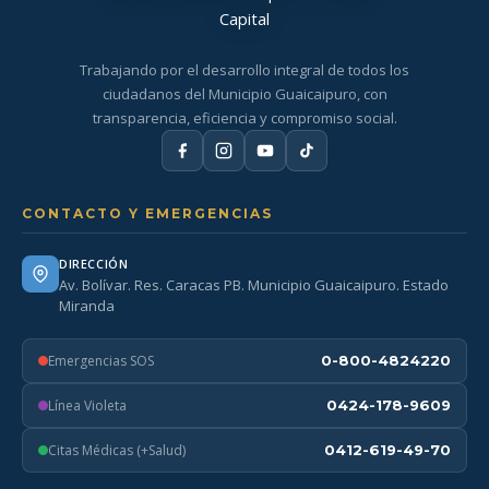
Trabajando por el desarrollo integral de todos los
ciudadanos del Municipio Guaicaipuro, con
transparencia, eficiencia y compromiso social.
CONTACTO Y EMERGENCIAS
DIRECCIÓN
Av. Bolívar. Res. Caracas PB. Municipio Guaicaipuro. Estado
Miranda
Emergencias SOS
0-800-4824220
Línea Violeta
0424-178-9609
Citas Médicas (+Salud)
0412-619-49-70