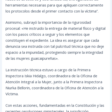
herramientas necesarias para que apliquen correctamente
los protocolos desde el primer contacto con la víctima”.
Asimismo, subrayó la importancia de la rigurosidad
procesal: «He instruido la entrega de material físico y digital
con los pasos críticos a seguir y los elementos que
constituyen el expediente. La idea es asegurar que cada
denuncia sea instruida con tal pulcritud técnica que no deje
espacio a la impunidad, protegiendo siempre la integridad
de las mujeres guaicaipureñas».
La instrucción técnica estuvo a cargo de la Primera
Inspectora Iskia Hidalgo, coordinadora de la Oficina de
Atención Integral a la Mujer, junto a la Primera Inspectora
Niurka Bellorin, coordinadora de la Oficina de Atención a la
Víctima.
Con estas acciones, fundamentadas en la Constitución y las
recientes resoluciones ministeriales, la jurisdicción