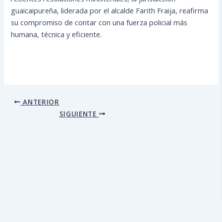
guaicaipureña, liderada por el alcalde Farith Fraija, reafirma
su compromiso de contar con una fuerza policial más
humana, técnica y eficiente.
ANTERIOR
SIGUIENTE