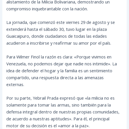
alistamiento de la Milicia Bolivariana, demostrando un
compromiso inquebrantable con la nación.
La jornada, que comenzó este viernes 29 de agosto y se
extenderá hasta el sábado 30, tuvo lugar en la plaza
Guaicaipuro, donde ciudadanos de todas las edades
acudieron a inscribirse y reafirmar su amor por el país.
Para Wilmer Finol la razón es clara: «Porque vivimos en
Venezuela, no podemos dejar que nadie nos intimide». La
idea de defender el hogar y la familia es un sentimiento
compartido, una respuesta directa a las amenazas
externas.
Por su parte, Yebrail Prada expresó que «la milicia no es
solamente para tomar las armas, sino también para la
defensa integral dentro de nuestras propias comunidades,
de acuerdo a nuestras aptitudes». Para él, el principal
motor de su decisión es el «amor a la paz».