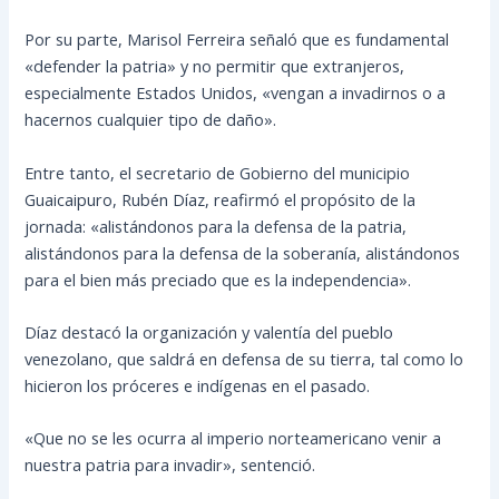
Por su parte, Marisol Ferreira señaló que es fundamental
«defender la patria» y no permitir que extranjeros,
especialmente Estados Unidos, «vengan a invadirnos o a
hacernos cualquier tipo de daño».
Entre tanto, el secretario de Gobierno del municipio
Guaicaipuro, Rubén Díaz, reafirmó el propósito de la
jornada: «alistándonos para la defensa de la patria,
alistándonos para la defensa de la soberanía, alistándonos
para el bien más preciado que es la independencia».
Díaz destacó la organización y valentía del pueblo
venezolano, que saldrá en defensa de su tierra, tal como lo
hicieron los próceres e indígenas en el pasado.
«Que no se les ocurra al imperio norteamericano venir a
nuestra patria para invadir», sentenció.