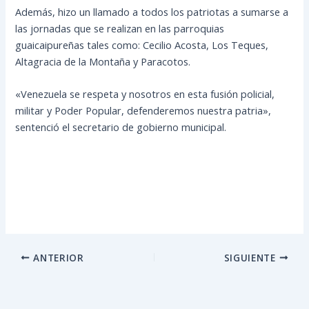
Además, hizo un llamado a todos los patriotas a sumarse a
las jornadas que se realizan en las parroquias
guaicaipureñas tales como: Cecilio Acosta, Los Teques,
Altagracia de la Montaña y Paracotos.
«Venezuela se respeta y nosotros en esta fusión policial,
militar y Poder Popular, defenderemos nuestra patria»,
sentenció el secretario de gobierno municipal.
ANTERIOR
SIGUIENTE