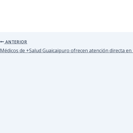
ANTERIOR
Médicos de +Salud Guaicaipuro ofrecen atención directa e