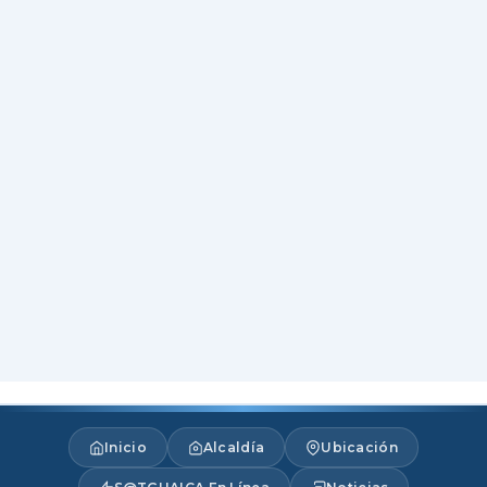
Inicio
Alcaldía
Ubicación