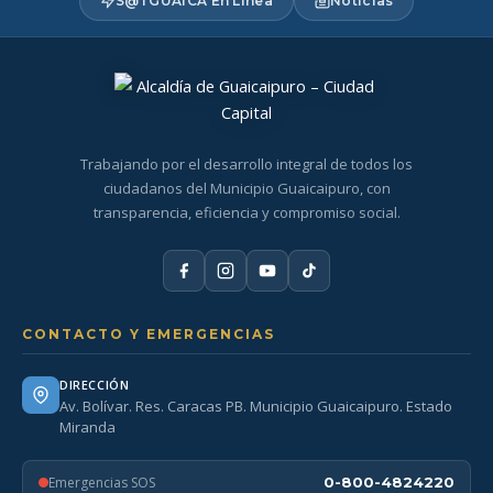
S@TGUAICA En Línea
Noticias
Trabajando por el desarrollo integral de todos los
ciudadanos del Municipio Guaicaipuro, con
transparencia, eficiencia y compromiso social.
CONTACTO Y EMERGENCIAS
DIRECCIÓN
Av. Bolívar. Res. Caracas PB. Municipio Guaicaipuro. Estado
Miranda
Emergencias SOS
0-800-4824220