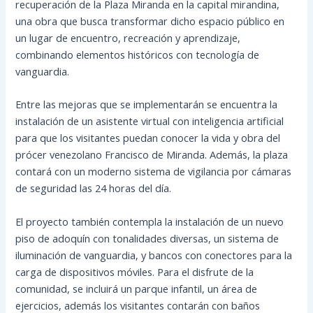
recuperación de la Plaza Miranda en la capital mirandina,
una obra que busca transformar dicho espacio público en
un lugar de encuentro, recreación y aprendizaje,
combinando elementos históricos con tecnología de
vanguardia.
Entre las mejoras que se implementarán se encuentra la
instalación de un asistente virtual con inteligencia artificial
para que los visitantes puedan conocer la vida y obra del
prócer venezolano Francisco de Miranda. Además, la plaza
contará con un moderno sistema de vigilancia por cámaras
de seguridad las 24 horas del día.
El proyecto también contempla la instalación de un nuevo
piso de adoquín con tonalidades diversas, un sistema de
iluminación de vanguardia, y bancos con conectores para la
carga de dispositivos móviles. Para el disfrute de la
comunidad, se incluirá un parque infantil, un área de
ejercicios, además los visitantes contarán con baños