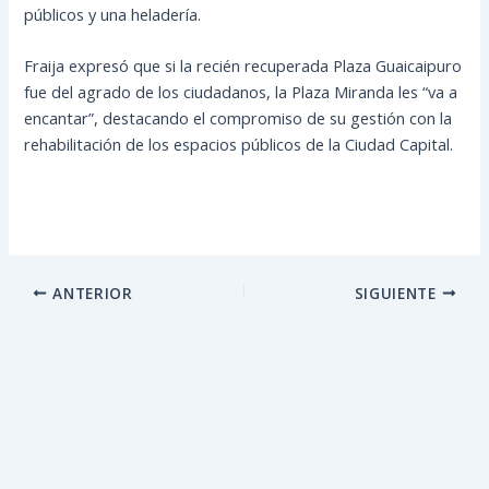
públicos y una heladería.
Fraija expresó que si la recién recuperada Plaza Guaicaipuro
fue del agrado de los ciudadanos, la Plaza Miranda les “va a
encantar”, destacando el compromiso de su gestión con la
rehabilitación de los espacios públicos de la Ciudad Capital.
ANTERIOR
SIGUIENTE