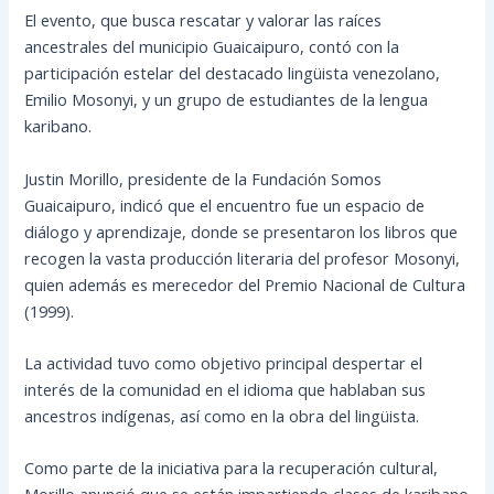
El evento, que busca rescatar y valorar las raíces
ancestrales del municipio Guaicaipuro, contó con la
participación estelar del destacado lingüista venezolano,
Emilio Mosonyi, y un grupo de estudiantes de la lengua
karibano.
Justin Morillo, presidente de la Fundación Somos
Guaicaipuro, indicó que el encuentro fue un espacio de
diálogo y aprendizaje, donde se presentaron los libros que
recogen la vasta producción literaria del profesor Mosonyi,
quien además es merecedor del Premio Nacional de Cultura
(1999).
La actividad tuvo como objetivo principal despertar el
interés de la comunidad en el idioma que hablaban sus
ancestros indígenas, así como en la obra del lingüista.
Como parte de la iniciativa para la recuperación cultural,