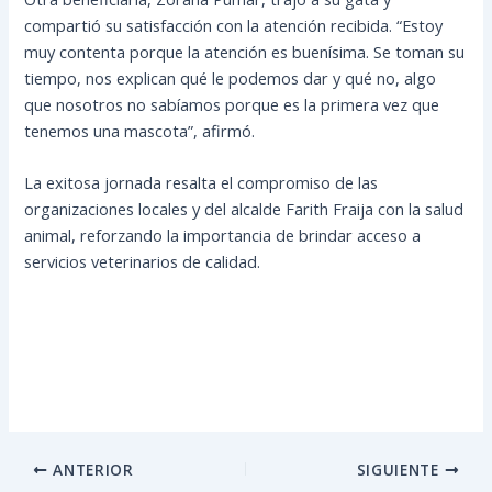
compartió su satisfacción con la atención recibida. “Estoy
muy contenta porque la atención es buenísima. Se toman su
tiempo, nos explican qué le podemos dar y qué no, algo
que nosotros no sabíamos porque es la primera vez que
tenemos una mascota”, afirmó.
La exitosa jornada resalta el compromiso de las
organizaciones locales y del alcalde Farith Fraija con la salud
animal, reforzando la importancia de brindar acceso a
servicios veterinarios de calidad.
ANTERIOR
SIGUIENTE