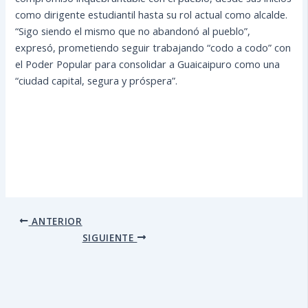
como dirigente estudiantil hasta su rol actual como alcalde.
“Sigo siendo el mismo que no abandonó al pueblo”,
expresó, prometiendo seguir trabajando “codo a codo” con
el Poder Popular para consolidar a Guaicaipuro como una
“ciudad capital, segura y próspera”.
ANTERIOR
SIGUIENTE