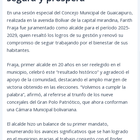
En una sesión especial del Concejo Municipal de Guaicaipuro,
realizada en la avenida Bolívar de la capital mirandina, Farith
Fraija fue juramentado como alcalde para el período 2025-
2029, quien resaltó los logros de su gestión y renovó su
compromiso de seguir trabajando por el bienestar de sus
habitantes.
Fraija, primer alcalde en 20 años en ser reelegido en el
municipio, celebró este “resultado histórico” y agradeció el
apoyo de la comunidad, destacando el amplio margen de
victoria obtenido en las elecciones. “Volvimos a cumplir la
palabra”, afirmó, al referirse al triunfo de los nueve
concejales del Gran Polo Patriótico, que ahora conforman
una Cámara Municipal bolivariana.
El alcalde hizo un balance de su primer mandato,
enumerando los avances significativos que se han logrado
en el municipio gracias al trabajo conjunto con el Poder