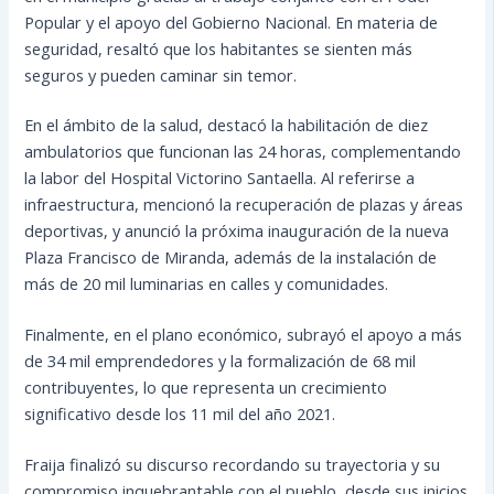
Popular y el apoyo del Gobierno Nacional. En materia de
seguridad, resaltó que los habitantes se sienten más
seguros y pueden caminar sin temor.
En el ámbito de la salud, destacó la habilitación de diez
ambulatorios que funcionan las 24 horas, complementando
la labor del Hospital Victorino Santaella. Al referirse a
infraestructura, mencionó la recuperación de plazas y áreas
deportivas, y anunció la próxima inauguración de la nueva
Plaza Francisco de Miranda, además de la instalación de
más de 20 mil luminarias en calles y comunidades.
Finalmente, en el plano económico, subrayó el apoyo a más
de 34 mil emprendedores y la formalización de 68 mil
contribuyentes, lo que representa un crecimiento
significativo desde los 11 mil del año 2021.
Fraija finalizó su discurso recordando su trayectoria y su
compromiso inquebrantable con el pueblo, desde sus inicios