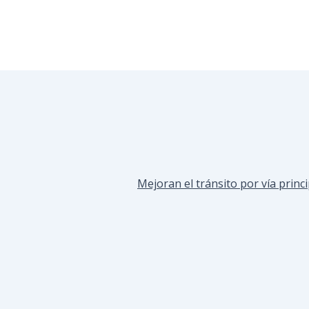
Mejoran el tránsito por vía princi