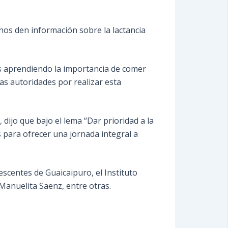
os den información sobre la lactancia
s aprendiendo la importancia de comer
as autoridades por realizar esta
, dijo que bajo el lema “Dar prioridad a la
 para ofrecer una jornada integral a
escentes de Guaicaipuro, el Instituto
 Manuelita Saenz, entre otras.