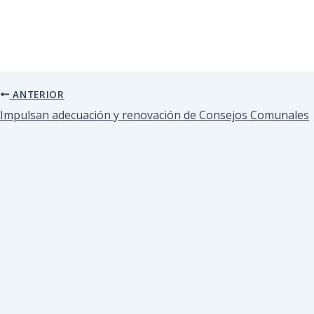
ANTERIOR
Impulsan adecuación y renovación de Consejos Comunales