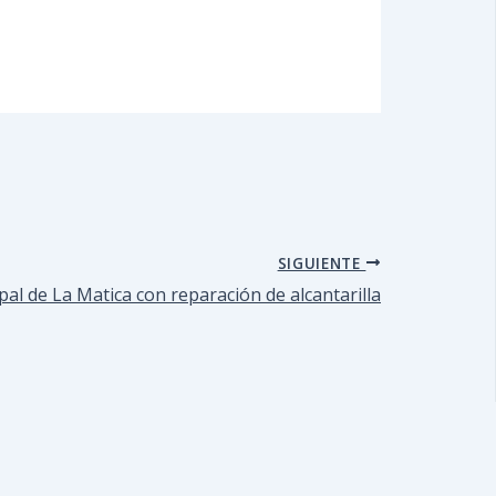
SIGUIENTE
pal de La Matica con reparación de alcantarilla