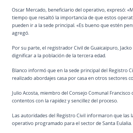
Oscar Mercado, beneficiario del operativo, expresó: «
tiempo que resaltó la importancia de que estos operat
pueden ir a la sede principal. «Es bueno que estén pen
agregó.
Por su parte, el registrador Civil de Guaicaipuro, Jacko
dignificar a la población de la tercera edad.
Blanco informó que en la sede principal del Registro C
realizado abordajes casa por casa en otros sectores c
Julio Acosta, miembro del Consejo Comunal Francisco 
contentos con la rapidez y sencillez del proceso.
Las autoridades del Registro Civil informaron que la
operativo programado para el sector de Santa Eulalia.