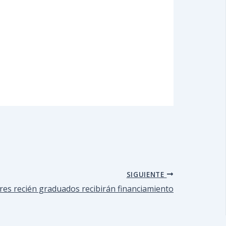
SIGUIENTE
s recién graduados recibirán financiamiento