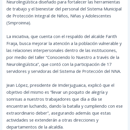
Neurolingüística diseñado para fortalecer las herramientas
de trabajo y el bienestar del personal del Sistema Municipal
de Protección Integral de Niños, Niñas y Adolescentes
(Smproinna).
La iniciativa, que cuenta con el respaldo del alcalde Farith
Fraija, busca mejorar la atención a la población vulnerable y
las relaciones interpersonales dentro de las instituciones,
por medio del taller “Conociendo lo Nuestro a través de la
Neurolingüística”, que contó con la participación de 17
servidores y servidoras del Sistema de Protección del NNA.
Jean López, presidente de Imderjuguaica, explicó que el
objetivo del mismo es “llevar un poquito de alegría y
sonrisas a nuestros trabajadores que día a día se
encuentran luchando, dando la batalla y cumpliendo con ese
extraordinario deber”, asegurando además que estas
actividades se extenderán a otras direcciones y
departamentos de la alcaldía.