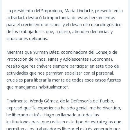
La presidenta del Smproinna, María Lindarte, presente en la
actividad, destacó la importancia de estas herramientas
para el crecimiento personal y el desarrollo neurolingüístico
de los trabajadores que, a diario, atienden denuncias y
situaciones delicadas.
Mientras que Yurman Báez, coordinadora del Consejo de
Protección de Niños, Niñas y Adolescentes (Copronna),
resaltó que “es chévere siempre participar en este tipo de
actividades que nos permitan socializar con el personal,
cruciales para liberar la mente de todos esos casos fuertes
que manejamos habitualmente”.
Finalmente, Wendy Gómez, de la Defensoría del Pueblo,
expresó que “la experiencia ha sido genial, me he divertido,
he liberado estrés. Hago un llamado a todas las
instituciones para que realicen este tipo de estrategias que
permitan a los trabajadores liberar el estrés generado por