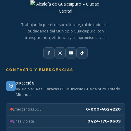
Trabajando por el desarrollo integral de todos los
ciudadanos del Municipio Guaicaipuro, con
transparencia, eficiencia y compromiso social.
CONTACTO Y EMERGENCIAS
DIRECCIÓN
Av. Bolívar. Res. Caracas PB. Municipio Guaicaipuro. Estado
Miranda
Emergencias SOS
0-800-4824220
Línea Violeta
0424-178-9609