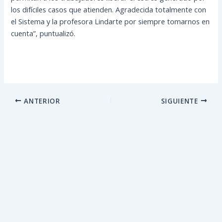
los difíciles casos que atienden. Agradecida totalmente con
el Sistema y la profesora Lindarte por siempre tomarnos en
cuenta”, puntualizó.
ANTERIOR
SIGUIENTE