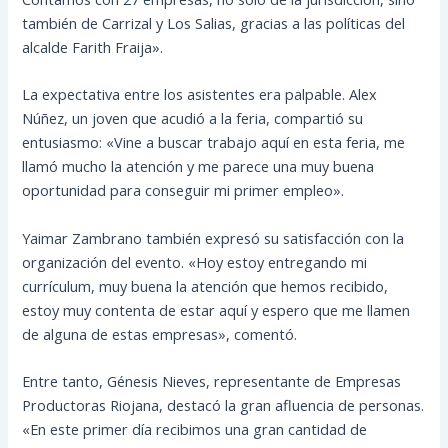
también de Carrizal y Los Salias, gracias a las políticas del
alcalde Farith Fraija».
La expectativa entre los asistentes era palpable. Alex
Núñez, un joven que acudió a la feria, compartió su
entusiasmo: «Vine a buscar trabajo aquí en esta feria, me
llamó mucho la atención y me parece una muy buena
oportunidad para conseguir mi primer empleo».
Yaimar Zambrano también expresó su satisfacción con la
organización del evento. «Hoy estoy entregando mi
currículum, muy buena la atención que hemos recibido,
estoy muy contenta de estar aquí y espero que me llamen
de alguna de estas empresas», comentó.
Entre tanto, Génesis Nieves, representante de Empresas
Productoras Riojana, destacó la gran afluencia de personas.
«En este primer día recibimos una gran cantidad de