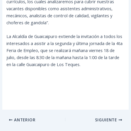
currículos, los cuales analizaremos para cubrir nuestras
vacantes disponibles como asistentes administrativos,
mecánicos, analistas de control de calidad, vigilantes y
choferes de gandola”.
La Alcaldía de Guaicaipuro extiende la invitación a todos los
interesados a asistir a la segunda y última jornada de la 4ta
Feria de Empleo, que se realizará mañana viernes 18 de
julio, desde las 8:30 de la mañana hasta la 1:00 de la tarde
en la calle Guaicaipuro de Los Teques.
ANTERIOR
SIGUIENTE