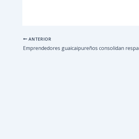
ANTERIOR