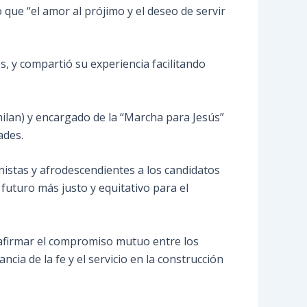
 que “el amor al prójimo y el deseo de servir
s, y compartió su experiencia facilitando
ilan) y encargado de la “Marcha para Jesús”
ades.
nistas y afrodescendientes a los candidatos
 futuro más justo y equitativo para el
eafirmar el compromiso mutuo entre los
cia de la fe y el servicio en la construcción