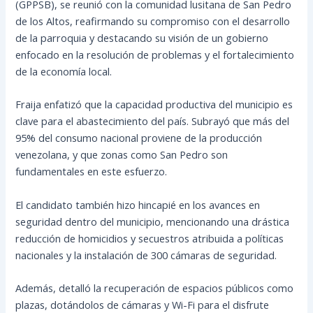
(GPPSB), se reunió con la comunidad lusitana de San Pedro
de los Altos, reafirmando su compromiso con el desarrollo
de la parroquia y destacando su visión de un gobierno
enfocado en la resolución de problemas y el fortalecimiento
de la economía local.
Fraija enfatizó que la capacidad productiva del municipio es
clave para el abastecimiento del país. Subrayó que más del
95% del consumo nacional proviene de la producción
venezolana, y que zonas como San Pedro son
fundamentales en este esfuerzo.
El candidato también hizo hincapié en los avances en
seguridad dentro del municipio, mencionando una drástica
reducción de homicidios y secuestros atribuida a políticas
nacionales y la instalación de 300 cámaras de seguridad.
Además, detalló la recuperación de espacios públicos como
plazas, dotándolos de cámaras y Wi-Fi para el disfrute