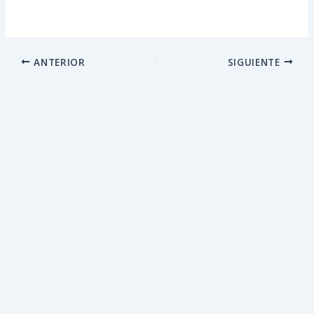
ANTERIOR
SIGUIENTE