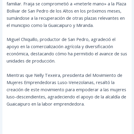
familiar. Fraija se comprometió a «meterle mano» a la Plaza
Bolívar de San Pedro de los Altos en los próximos meses,
sumándose a la recuperación de otras plazas relevantes en
el municipio como la Guaicaipuro y Miranda.
Miguel Chiquillo, productor de San Pedro, agradeció el
apoyo en la comercialización agrícola y diversificación
económica, destacando cómo ha permitido el avance de sus
unidades de producción.
Mientras que Nelly Texeira, presidenta del Movimiento de
Mujeres Emprendedoras Luso-Venezolanas, resaltó la
creación de este movimiento para empoderar a las mujeres
luso-descendientes, agradeciendo el apoyo de la alcaldía de
Guaicaipuro en la labor emprendedora.