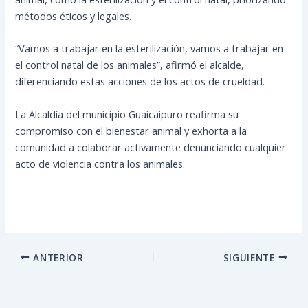
métodos éticos y legales.
“Vamos a trabajar en la esterilización, vamos a trabajar en
el control natal de los animales”, afirmó el alcalde,
diferenciando estas acciones de los actos de crueldad.
La Alcaldía del municipio Guaicaipuro reafirma su
compromiso con el bienestar animal y exhorta a la
comunidad a colaborar activamente denunciando cualquier
acto de violencia contra los animales.
ANTERIOR
SIGUIENTE