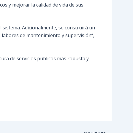
cos y mejorar la calidad de vida de sus
l sistema. Adicionalmente, se construirá un
as labores de mantenimiento y supervisión”,
ura de servicios públicos más robusta y