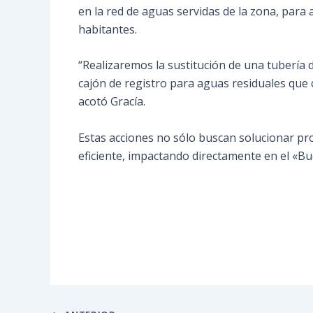
en la red de aguas servidas de la zona, para 
habitantes.
“Realizaremos la sustitución de una tubería d
cajón de registro para aguas residuales que c
acotó Gracía.
Estas acciones no sólo buscan solucionar pr
eficiente, impactando directamente en el «Bu