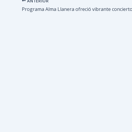
ANTERIOR