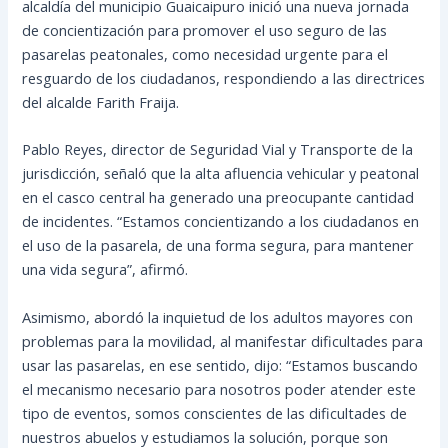
alcaldía del municipio Guaicaipuro inició una nueva jornada
de concientización para promover el uso seguro de las
pasarelas peatonales, como necesidad urgente para el
resguardo de los ciudadanos, respondiendo a las directrices
del alcalde Farith Fraija.
Pablo Reyes, director de Seguridad Vial y Transporte de la
jurisdicción, señaló que la alta afluencia vehicular y peatonal
en el casco central ha generado una preocupante cantidad
de incidentes. “Estamos concientizando a los ciudadanos en
el uso de la pasarela, de una forma segura, para mantener
una vida segura”, afirmó.
Asimismo, abordó la inquietud de los adultos mayores con
problemas para la movilidad, al manifestar dificultades para
usar las pasarelas, en ese sentido, dijo: “Estamos buscando
el mecanismo necesario para nosotros poder atender este
tipo de eventos, somos conscientes de las dificultades de
nuestros abuelos y estudiamos la solución, porque son