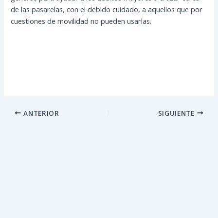
de las pasarelas, con el debido cuidado, a aquellos que por
cuestiones de movilidad no pueden usarlas.
ANTERIOR
SIGUIENTE