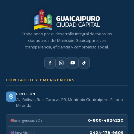
Trabajando por el desarrollo integral de todos los
ciudadanos del Municipio Guaicaipuro, con
transparencia, eficiencia y compromiso social.
CONTACTO Y EMERGENCIAS
DIRECCIÓN
Av. Bolívar. Res. Caracas PB. Municipio Guaicaipuro. Estado
Miranda
Emergencias SOS
0-800-4824220
Línea Violeta
0424-178-9609