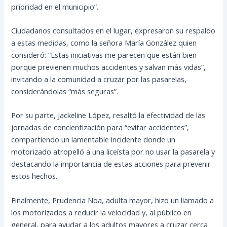
prioridad en el municipio”.
Ciudadanos consultados en el lugar, expresaron su respaldo
a estas medidas, como la señora María González quien
consideró: “Estas iniciativas me parecen que están bien
porque previenen muchos accidentes y salvan más vidas”,
invitando a la comunidad a cruzar por las pasarelas,
considerándolas “más seguras”.
Por su parte, Jackeline López, resaltó la efectividad de las
jornadas de concientización para “evitar accidentes”,
compartiendo un lamentable incidente donde un
motorizado atropelló a una liceísta por no usar la pasarela y
destacando la importancia de estas acciones para prevenir
estos hechos.
Finalmente, Prudencia Noa, adulta mayor, hizo un llamado a
los motorizados a reducir la velocidad y, al público en
general, para ayudar a los adultos mayores a cruzar cerca