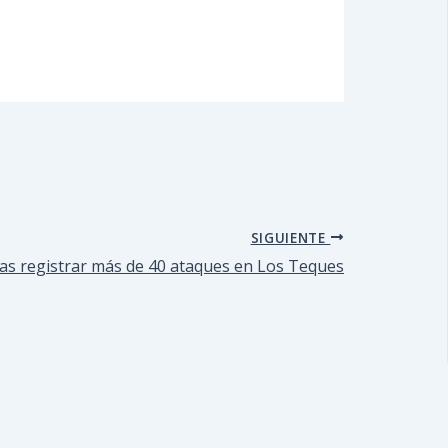
SIGUIENTE
ras registrar más de 40 ataques en Los Teques