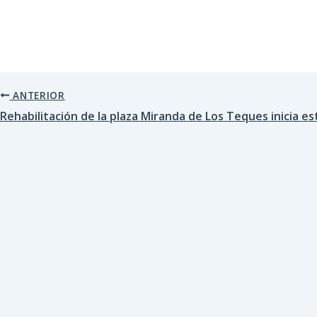
ANTERIOR
Rehabilitación de la plaza Miranda de Los Teques inicia e