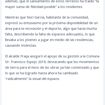
además, que el saneamiento de estos terrenos ha traído “la
mayor suma de felicidad posible” a los residentes.
Mientras que Nori García, habitante de la comunidad,
expresó su entusiasmo por la próxima disponibilidad de un
área para la recreación y el deporte, algo que hacía mucha
falta, describiendo la falta de espacios adecuados, lo que
llevaba a los jóvenes a jugar en medio de las residencias,
causando molestias.
El alcalde Fraija aseguró el apoyo de su gestión a la Comuna
Dr. Francisco Espejo 2019, destacando que los movimientos
de tierra para el inicio de las obras ya han comenzado y que
lo que se ha logrado hasta ahora ha cambiado
“radicalmente” la visual del espacio.