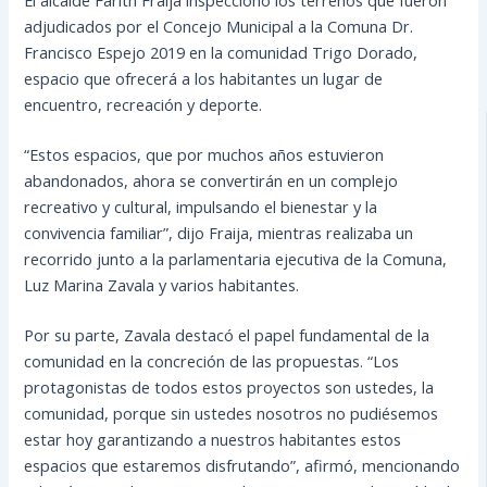
adjudicados por el Concejo Municipal a la Comuna Dr.
Francisco Espejo 2019 en la comunidad Trigo Dorado,
espacio que ofrecerá a los habitantes un lugar de
encuentro, recreación y deporte.
“Estos espacios, que por muchos años estuvieron
abandonados, ahora se convertirán en un complejo
recreativo y cultural, impulsando el bienestar y la
convivencia familiar”, dijo Fraija, mientras realizaba un
recorrido junto a la parlamentaria ejecutiva de la Comuna,
Luz Marina Zavala y varios habitantes.
Por su parte, Zavala destacó el papel fundamental de la
comunidad en la concreción de las propuestas. “Los
protagonistas de todos estos proyectos son ustedes, la
comunidad, porque sin ustedes nosotros no pudiésemos
estar hoy garantizando a nuestros habitantes estos
espacios que estaremos disfrutando”, afirmó, mencionando