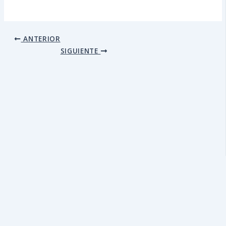
ANTERIOR
SIGUIENTE