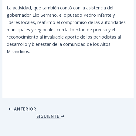
La actividad, que también contó con la asistencia del
gobernador Elio Serrano, el diputado Pedro Infante y
líderes locales, reafirmó el compromiso de las autoridades
municipales y regionales con la libertad de prensa y el
reconocimiento al invaluable aporte de los periodistas al
desarrollo y bienestar de la comunidad de los Altos
Mirandinos.
ANTERIOR
SIGUIENTE