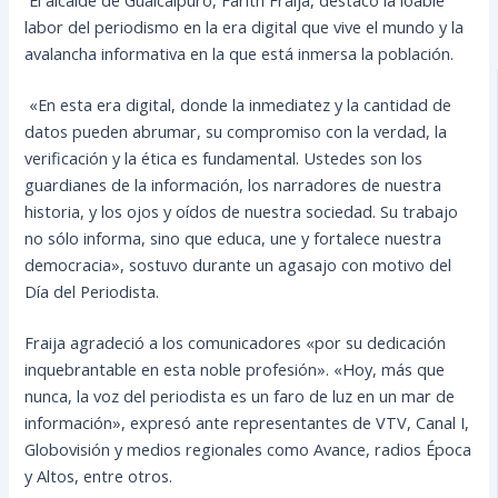
labor del periodismo en la era digital que vive el mundo y la
avalancha informativa en la que está inmersa la población.
«En esta era digital, donde la inmediatez y la cantidad de
datos pueden abrumar, su compromiso con la verdad, la
verificación y la ética es fundamental. Ustedes son los
guardianes de la información, los narradores de nuestra
historia, y los ojos y oídos de nuestra sociedad. Su trabajo
no sólo informa, sino que educa, une y fortalece nuestra
democracia», sostuvo durante un agasajo con motivo del
Día del Periodista.
Fraija agradeció a los comunicadores «por su dedicación
inquebrantable en esta noble profesión». «Hoy, más que
nunca, la voz del periodista es un faro de luz en un mar de
información», expresó ante representantes de VTV, Canal I,
Globovisión y medios regionales como Avance, radios Época
y Altos, entre otros.