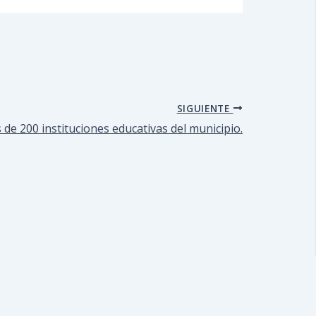
SIGUIENTE
de 200 instituciones educativas del municipio.