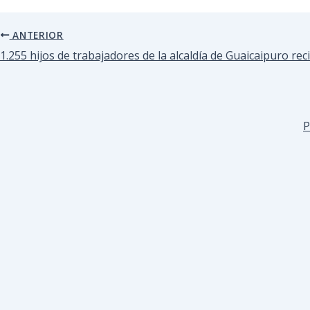
ANTERIOR
1.255 hijos de trabajadores de la alcaldía de Guaicaipuro re
P