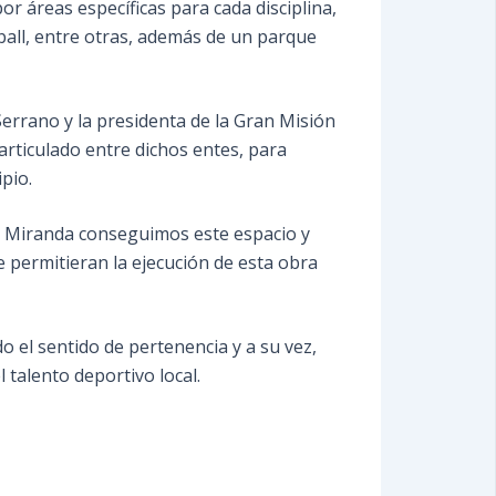
or áreas específicas para cada disciplina,
tball, entre otras, además de un parque
errano y la presidenta de la Gran Misión
 articulado entre dichos entes, para
pio.
e Miranda conseguimos este espacio y
 permitieran la ejecución de esta obra
do el sentido de pertenencia y a su vez,
 talento deportivo local.