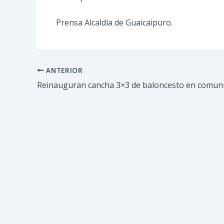
Prensa Alcaldía de Guaicaipuro.
ANTERIOR