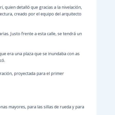
, quien detalló que gracias a la nivelación,
ectura, creado por el equipo del arquitecto
rias. Justo frente a esta calle, se tendrá un
orque era una plaza que se inundaba con as
có.
uración, proyectada para el primer
nas mayores, para las sillas de rueda y para