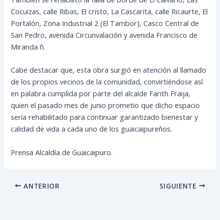
Cocuizas, calle Ribas, El cristo, La Cascarita, calle Ricaurte, El
Portalón, Zona Industrial 2 (El Tambor), Casco Central de
San Pedro, avenida Circunvalación y avenida Francisco de
Miranda ñ.
Cabe destacar que, esta obra surgió en atención al llamado
de los propios vecinos de la comunidad, convirtiéndose así
en palabra cumplida por parte del alcalde Farith Fraija,
quien el pasado mes de junio prometio que dicho espacio
sería rehabilitado para continuar garantizado bienestar y
calidad de vida a cada uno de los guaicaipureños.
Prensa Alcaldía de Guaicaipuro.
ANTERIOR
SIGUIENTE