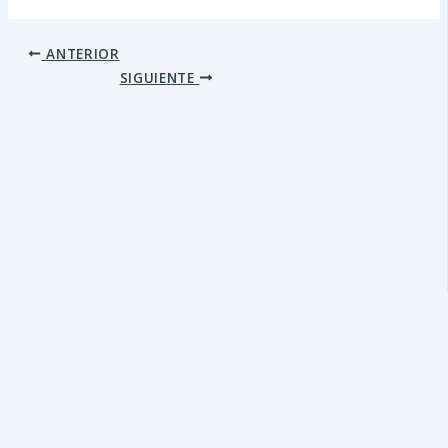
ANTERIOR
SIGUIENTE