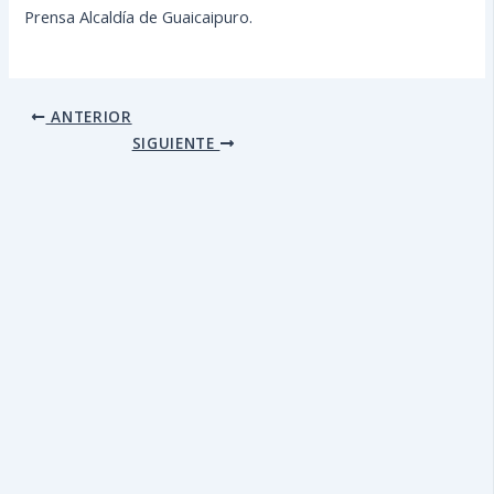
Prensa Alcaldía de Guaicaipuro.
ANTERIOR
SIGUIENTE