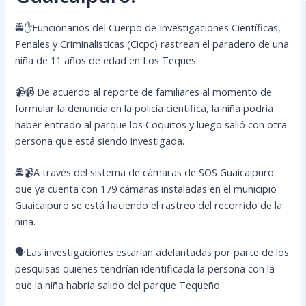
🚔✋Funcionarios del Cuerpo de Investigaciones Científicas,
Penales y Criminalisticas (Cicpc) rastrean el paradero de una
niña de 11 años de edad en Los Teques.
📹📹 De acuerdo al reporte de familiares al momento de
formular la denuncia en la policía científica, la niña podría
haber entrado al parque los Coquitos y luego salió con otra
persona que está siendo investigada.
🚔📹A través del sistema de cámaras de SOS Guaicaipuro
que ya cuenta con 179 cámaras instaladas en el municipio
Guaicaipuro se está haciendo el rastreo del recorrido de la
niña.
🗣️Las investigaciones estarían adelantadas por parte de los
pesquisas quienes tendrían identificada la persona con la
que la niña habría salido del parque Tequeño.