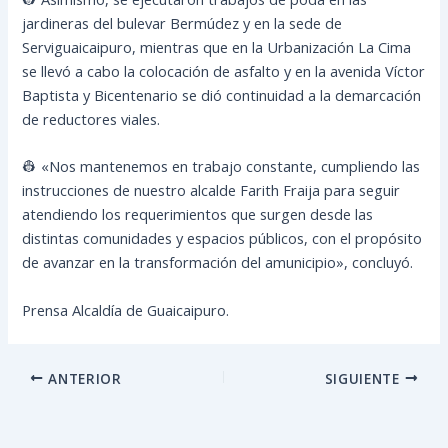
jardineras del bulevar Bermúdez y en la sede de
Serviguaicaipuro, mientras que en la Urbanización La Cima
se llevó a cabo la colocación de asfalto y en la avenida Víctor
Baptista y Bicentenario se dió continuidad a la demarcación
de reductores viales.
👷 «Nos mantenemos en trabajo constante, cumpliendo las
instrucciones de nuestro alcalde Farith Fraija para seguir
atendiendo los requerimientos que surgen desde las
distintas comunidades y espacios públicos, con el propósito
de avanzar en la transformación del amunicipio», concluyó.
Prensa Alcaldía de Guaicaipuro.
ANTERIOR
SIGUIENTE