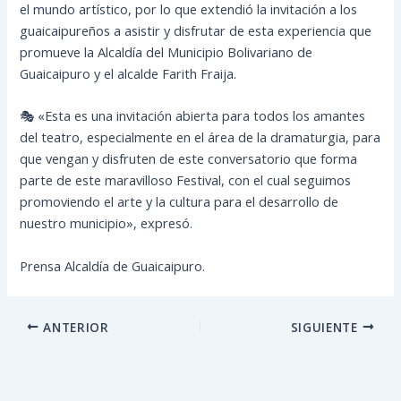
el mundo artístico, por lo que extendió la invitación a los
guaicaipureños a asistir y disfrutar de esta experiencia que
promueve la Alcaldía del Municipio Bolivariano de
Guaicaipuro y el alcalde Farith Fraija.
🎭 «Esta es una invitación abierta para todos los amantes
del teatro, especialmente en el área de la dramaturgia, para
que vengan y disfruten de este conversatorio que forma
parte de este maravilloso Festival, con el cual seguimos
promoviendo el arte y la cultura para el desarrollo de
nuestro municipio», expresó.
Prensa Alcaldía de Guaicaipuro.
ANTERIOR
SIGUIENTE