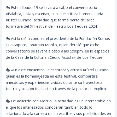
🎭 Este sábado 19 se llevará a cabo el conversatorio
«Palabra, tinta y escena», con la escritora homenajeada
Krístel Guirado, actividad que forma parte del área
formativa del XI Festival de Teatro Los Teques 2024.
🎭 Así lo dió a conocer el presidente de la Fundación Somos
Guaicaipuro, Jonathan Morillo, quien detalló que dicho
conversatorio se llevará a cabo a las 5:00pm, en lo espacios
de la Casa de la Cultura «Cecilio Acosta» de Los Teques.
🎭 «En este encuentro, la escritora y artista Krístel Guirado,
quien es la homenajeada en este festival, compartirá
anécdotas y experiencias vividas durante su trayectoria
teatral y su aporte al arte a través de la palabra», explicó.
🎭 De acuerdo con Morillo, la actividad es un intercambio en
el que los interesados conocerán también todo lo
relacionado a la carrera de un escritor y sus posibilidades en