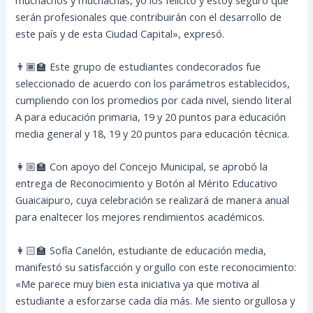
serán profesionales que contribuirán con el desarrollo de
este país y de esta Ciudad Capital», expresó.
👨🏾‍🏫 Este grupo de estudiantes condecorados fue
seleccionado de acuerdo con los parámetros establecidos,
cumpliendo con los promedios por cada nivel, siendo literal
A para educación primaria, 19 y 20 puntos para educación
media general y 18, 19 y 20 puntos para educación técnica.
👩🏼‍🏫 Con apoyo del Concejo Municipal, se aprobó la
entrega de Reconocimiento y Botón al Mérito Educativo
Guaicaipuro, cuya celebración se realizará de manera anual
para enaltecer los mejores rendimientos académicos.
👩🏻‍🏫 Sofía Canelón, estudiante de educación media,
manifestó su satisfacción y orgullo con este reconocimiento:
«Me parece muy bien esta iniciativa ya que motiva al
estudiante a esforzarse cada día más. Me siento orgullosa y