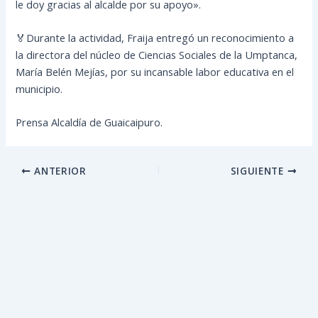
le doy gracias al alcalde por su apoyo».
🏅Durante la actividad, Fraija entregó un reconocimiento a
la directora del núcleo de Ciencias Sociales de la Umptanca,
María Belén Mejías, por su incansable labor educativa en el
municipio.
Prensa Alcaldía de Guaicaipuro.
ANTERIOR
SIGUIENTE