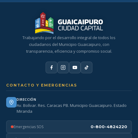
Trabajando por el desarrollo integral de todos los
ciudadanos del Municipio Guaicaipuro, con
transparencia, eficiencia y compromiso social.
CONTACTO Y EMERGENCIAS
DIRECCIÓN
Av. Bolívar. Res. Caracas PB. Municipio Guaicaipuro. Estado
Miranda
Emergencias SOS
0-800-4824220