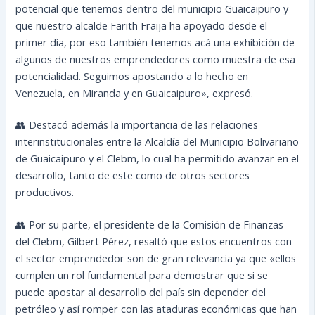
potencial que tenemos dentro del municipio Guaicaipuro y
que nuestro alcalde Farith Fraija ha apoyado desde el
primer día, por eso también tenemos acá una exhibición de
algunos de nuestros emprendedores como muestra de esa
potencialidad. Seguimos apostando a lo hecho en
Venezuela, en Miranda y en Guaicaipuro», expresó.
👥 Destacó además la importancia de las relaciones
interinstitucionales entre la Alcaldía del Municipio Bolivariano
de Guaicaipuro y el Clebm, lo cual ha permitido avanzar en el
desarrollo, tanto de este como de otros sectores
productivos.
👥 Por su parte, el presidente de la Comisión de Finanzas
del Clebm, Gilbert Pérez, resaltó que estos encuentros con
el sector emprendedor son de gran relevancia ya que «ellos
cumplen un rol fundamental para demostrar que si se
puede apostar al desarrollo del país sin depender del
petróleo y así romper con las ataduras económicas que han