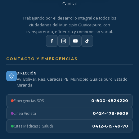
Trabajando por el desarrollo integral de todos los
ciudadanos del Municipio Guaicaipuro, con
transparencia, eficiencia y compromiso social.
CONTACTO Y EMERGENCIAS
DIRECCIÓN
Av. Bolívar. Res. Caracas PB. Municipio Guaicaipuro. Estado
Miranda
Emergencias SOS
0-800-4824220
Línea Violeta
0424-178-9609
Citas Médicas (+Salud)
0412-619-49-70