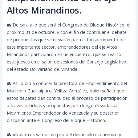
Altos Mirandinos.
👥 De cara a lo que será el Congreso de Bloque Histórico, el
próximo 31 de octubre, y con el fin de continuar el debate
de propuestas que se elevarán para el fortalecimiento de
este importante sector, emprendedores del eje Altos
Mirandinos participaron en un encuentro, que se realizó
este jueves en el salón de sesiones del Consejo Legislativo
del estado Bolivariano de Miranda.
👥 Así lo dió a conocer la directora de Emprendimiento del
Municipio Guaicaipuro, Yelitza González, quien señaló que
estos debates dan continuidad al proceso de participación
a través de ideas y propuestas para luego elevarlas al
Movimiento Emprendedor de Venezuela y su posterior
discusión ante el Congreso del Bloque Histórico.
👥 «Nosotros vamos en pro del desarrollo económico y