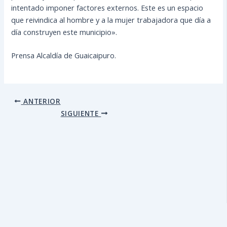
intentado imponer factores externos. Este es un espacio
que reivindica al hombre y a la mujer trabajadora que día a
día construyen este municipio».
Prensa Alcaldía de Guaicaipuro.
ANTERIOR
SIGUIENTE