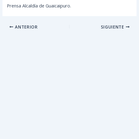
Prensa Alcaldía de Guaicaipuro.
ANTERIOR
SIGUIENTE