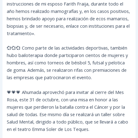
instrucciones de mi esposo Farith Fraija, durante todo el
año hemos realizado mamografías y, en los casos positivos,
hemos brindado apoyo para realización de ecos mamarios,
biopsias y, de ser necesario, enlace con instituciones para el
tratamiento».
💞💞💞 Como parte de las actividades deportivas, también
hubo bailoterapia donde participaron cientos de mujeres y
hombres, así como torneos de béisbol 5, futsal y pelotica
de goma. Además, se realizaron rifas con premiaciones de
las empresas que patrocinaron el evento.
💗💗💗 Ahumada aprovechó para invitar al cierre del Mes
Rosa, este 31 de octubre, con una misa en honor a las
mujeres que perdieron la batalla contra el Cáncer y por la
salud de todas. Ese mismo día se realizará un taller sobre
Salud Mental, dirigido a todo público, que se llevará a cabo
en el teatro Emma Soler de Los Teques.