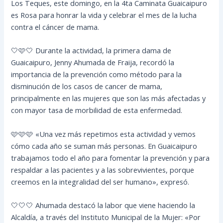
Los Teques, este domingo, en la 4ta Caminata Guaicaipuro
es Rosa para honrar la vida y celebrar el mes de la lucha
contra el cáncer de mama.
🤍🩷🤍 Durante la actividad, la primera dama de
Guaicaipuro, Jenny Ahumada de Fraija, recordó la
importancia de la prevención como método para la
disminución de los casos de cancer de mama,
principalmente en las mujeres que son las más afectadas y
con mayor tasa de morbilidad de esta enfermedad.
🩷🩷🩷 «Una vez más repetimos esta actividad y vemos
cómo cada año se suman más personas. En Guaicaipuro
trabajamos todo el año para fomentar la prevención y para
respaldar a las pacientes y a las sobrevivientes, porque
creemos en la integralidad del ser humano», expresó.
🤍🤍🤍 Ahumada destacó la labor que viene haciendo la
Alcaldía, a través del Instituto Municipal de la Mujer: «Por