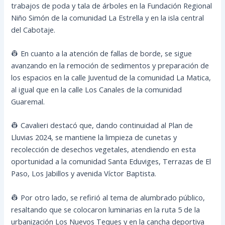
trabajos de poda y tala de árboles en la Fundación Regional
Niño Simón de la comunidad La Estrella y en la isla central
del Cabotaje.
👷 En cuanto a la atención de fallas de borde, se sigue
avanzando en la remoción de sedimentos y preparación de
los espacios en la calle Juventud de la comunidad La Matica,
al igual que en la calle Los Canales de la comunidad
Guaremal.
👷 Cavalieri destacó que, dando continuidad al Plan de
Lluvias 2024, se mantiene la limpieza de cunetas y
recolección de desechos vegetales, atendiendo en esta
oportunidad a la comunidad Santa Eduviges, Terrazas de El
Paso, Los Jabillos y avenida Víctor Baptista.
👷 Por otro lado, se refirió al tema de alumbrado público,
resaltando que se colocaron luminarias en la ruta 5 de la
urbanización Los Nuevos Teques y en la cancha deportiva