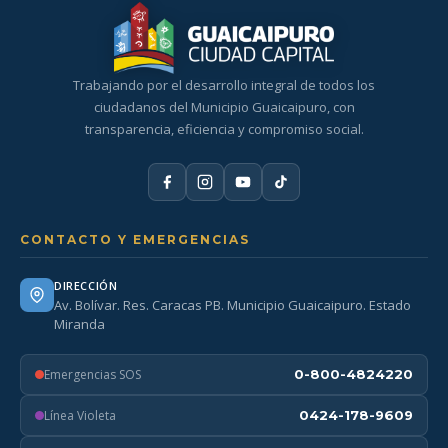
Trabajando por el desarrollo integral de todos los
ciudadanos del Municipio Guaicaipuro, con
transparencia, eficiencia y compromiso social.
CONTACTO Y EMERGENCIAS
DIRECCIÓN
Av. Bolívar. Res. Caracas PB. Municipio Guaicaipuro. Estado
Miranda
Emergencias SOS
0-800-4824220
Línea Violeta
0424-178-9609