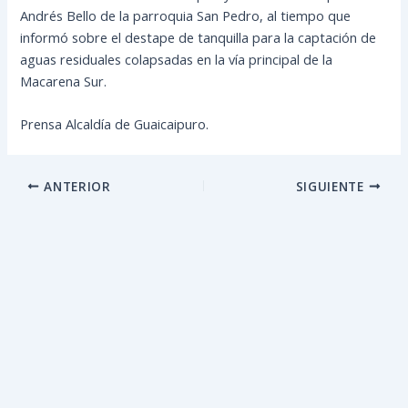
Andrés Bello de la parroquia San Pedro, al tiempo que
informó sobre el destape de tanquilla para la captación de
aguas residuales colapsadas en la vía principal de la
Macarena Sur.
Prensa Alcaldía de Guaicaipuro.
ANTERIOR
SIGUIENTE