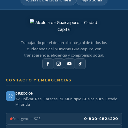
S@TGUAICA En Línea
Noticias
Trabajando por el desarrollo integral de todos los
ciudadanos del Municipio Guaicaipuro, con
transparencia, eficiencia y compromiso social.
CONTACTO Y EMERGENCIAS
DIRECCIÓN
Av. Bolívar. Res. Caracas PB. Municipio Guaicaipuro. Estado
Miranda
Emergencias SOS
0-800-4824220