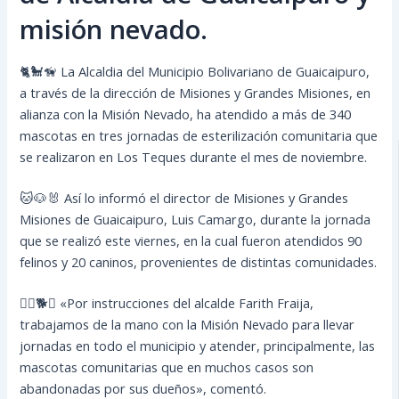
misión nevado.
🐈🐩🦮 La Alcaldia del Municipio Bolivariano de Guaicaipuro,
a través de la dirección de Misiones y Grandes Misiones, en
alianza con la Misión Nevado, ha atendido a más de 340
mascotas en tres jornadas de esterilización comunitaria que
se realizaron en Los Teques durante el mes de noviembre.
🐱🐶🐰 Así lo informó el director de Misiones y Grandes
Misiones de Guaicaipuro, Luis Camargo, durante la jornada
que se realizó este viernes, en la cual fueron atendidos 90
felinos y 20 caninos, provenientes de distintas comunidades.
🐕‍🦺🐕🦮 «Por instrucciones del alcalde Farith Fraija,
trabajamos de la mano con la Misión Nevado para llevar
jornadas en todo el municipio y atender, principalmente, las
mascotas comunitarias que en muchos casos son
abandonadas por sus dueños», comentó.