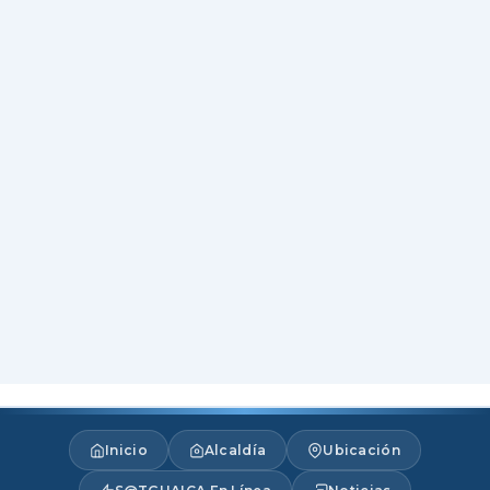
Inicio
Alcaldía
Ubicación