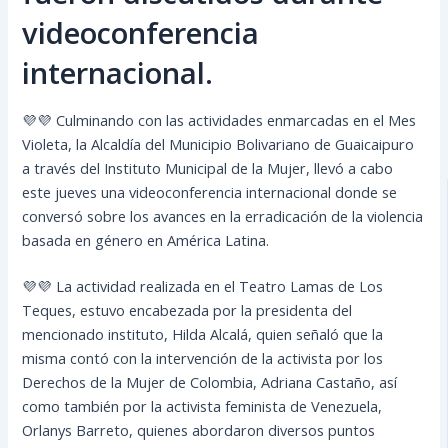
videoconferencia
internacional.
💜💜 Culminando con las actividades enmarcadas en el Mes
Violeta, la Alcaldía del Municipio Bolivariano de Guaicaipuro
a través del Instituto Municipal de la Mujer, llevó a cabo
este jueves una videoconferencia internacional donde se
conversó sobre los avances en la erradicación de la violencia
basada en género en América Latina.
💜💜 La actividad realizada en el Teatro Lamas de Los
Teques, estuvo encabezada por la presidenta del
mencionado instituto, Hilda Alcalá, quien señaló que la
misma contó con la intervención de la activista por los
Derechos de la Mujer de Colombia, Adriana Castaño, así
como también por la activista feminista de Venezuela,
Orlanys Barreto, quienes abordaron diversos puntos