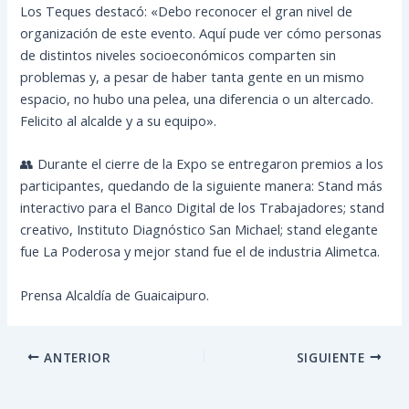
Los Teques destacó: «Debo reconocer el gran nivel de
organización de este evento. Aquí pude ver cómo personas
de distintos niveles socioeconómicos comparten sin
problemas y, a pesar de haber tanta gente en un mismo
espacio, no hubo una pelea, una diferencia o un altercado.
Felicito al alcalde y a su equipo».
👥 Durante el cierre de la Expo se entregaron premios a los
participantes, quedando de la siguiente manera: Stand más
interactivo para el Banco Digital de los Trabajadores; stand
creativo, Instituto Diagnóstico San Michael; stand elegante
fue La Poderosa y mejor stand fue el de industria Alimetca.
Prensa Alcaldía de Guaicaipuro.
ANTERIOR
SIGUIENTE