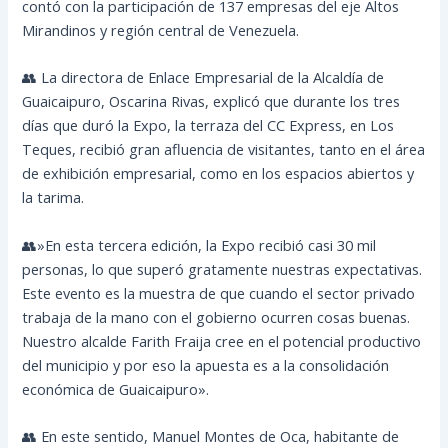
contó con la participación de 137 empresas del eje Altos
Mirandinos y región central de Venezuela.
👥 La directora de Enlace Empresarial de la Alcaldía de
Guaicaipuro, Oscarina Rivas, explicó que durante los tres
días que duró la Expo, la terraza del CC Express, en Los
Teques, recibió gran afluencia de visitantes, tanto en el área
de exhibición empresarial, como en los espacios abiertos y
la tarima.
👥»En esta tercera edición, la Expo recibió casi 30 mil
personas, lo que superó gratamente nuestras expectativas.
Este evento es la muestra de que cuando el sector privado
trabaja de la mano con el gobierno ocurren cosas buenas.
Nuestro alcalde Farith Fraija cree en el potencial productivo
del municipio y por eso la apuesta es a la consolidación
económica de Guaicaipuro».
👥 En este sentido, Manuel Montes de Oca, habitante de