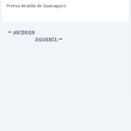
Prensa Alcaldía de Guaicaipuro.
ANTERIOR
SIGUIENTE