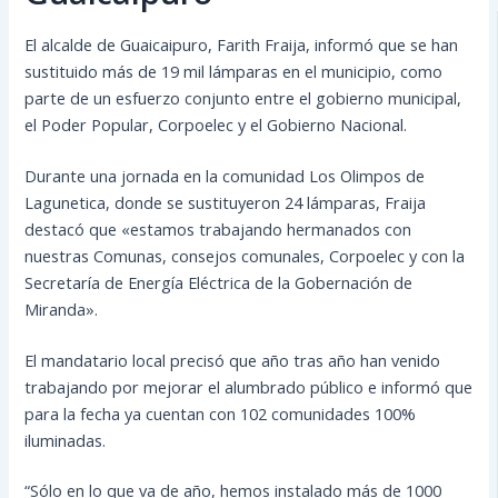
El alcalde de Guaicaipuro, Farith Fraija, informó que se han
sustituido más de 19 mil lámparas en el municipio, como
parte de un esfuerzo conjunto entre el gobierno municipal,
el Poder Popular, Corpoelec y el Gobierno Nacional.
Durante una jornada en la comunidad Los Olimpos de
Lagunetica, donde se sustituyeron 24 lámparas, Fraija
destacó que «estamos trabajando hermanados con
nuestras Comunas, consejos comunales, Corpoelec y con la
Secretaría de Energía Eléctrica de la Gobernación de
Miranda».
El mandatario local precisó que año tras año han venido
trabajando por mejorar el alumbrado público e informó que
para la fecha ya cuentan con 102 comunidades 100%
iluminadas.
“Sólo en lo que va de año, hemos instalado más de 1000