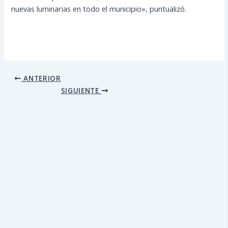
nuevas luminarias en todo el municipio», puntualizó.
ANTERIOR
SIGUIENTE