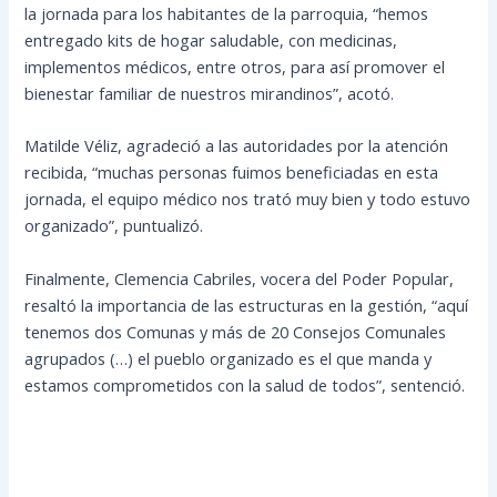
la jornada para los habitantes de la parroquia, “hemos
entregado kits de hogar saludable, con medicinas,
implementos médicos, entre otros, para así promover el
bienestar familiar de nuestros mirandinos”, acotó.
Matilde Véliz, agradeció a las autoridades por la atención
recibida, “muchas personas fuimos beneficiadas en esta
jornada, el equipo médico nos trató muy bien y todo estuvo
organizado”, puntualizó.
Finalmente, Clemencia Cabriles, vocera del Poder Popular,
resaltó la importancia de las estructuras en la gestión, “aquí
tenemos dos Comunas y más de 20 Consejos Comunales
agrupados (…) el pueblo organizado es el que manda y
estamos comprometidos con la salud de todos”, sentenció.