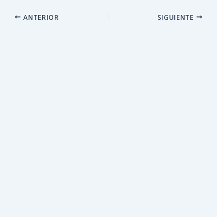
ANTERIOR
SIGUIENTE