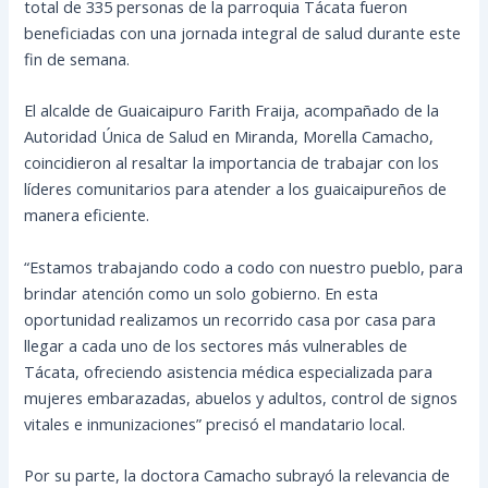
total de 335 personas de la parroquia Tácata fueron
beneficiadas con una jornada integral de salud durante este
fin de semana.
El alcalde de Guaicaipuro Farith Fraija, acompañado de la
Autoridad Única de Salud en Miranda, Morella Camacho,
coincidieron al resaltar la importancia de trabajar con los
líderes comunitarios para atender a los guaicaipureños de
manera eficiente.
“Estamos trabajando codo a codo con nuestro pueblo, para
brindar atención como un solo gobierno. En esta
oportunidad realizamos un recorrido casa por casa para
llegar a cada uno de los sectores más vulnerables de
Tácata, ofreciendo asistencia médica especializada para
mujeres embarazadas, abuelos y adultos, control de signos
vitales e inmunizaciones” precisó el mandatario local.
Por su parte, la doctora Camacho subrayó la relevancia de