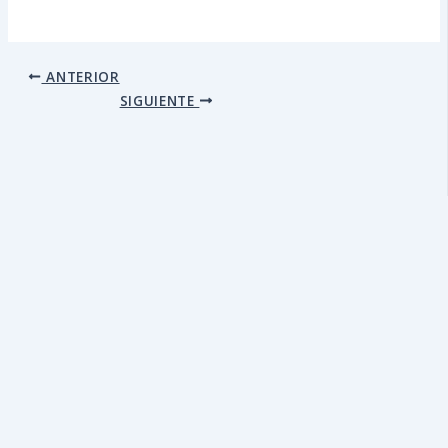
ANTERIOR
SIGUIENTE