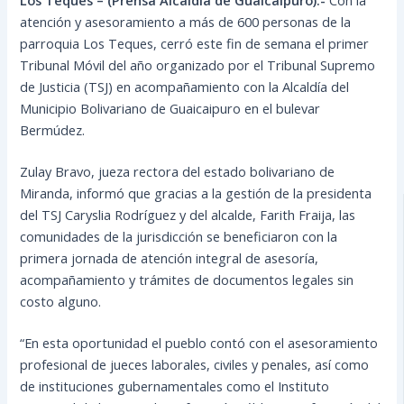
atención y asesoramiento a más de 600 personas de la
parroquia Los Teques, cerró este fin de semana el primer
Tribunal Móvil del año organizado por el Tribunal Supremo
de Justicia (TSJ) en acompañamiento con la Alcaldía del
Municipio Bolivariano de Guaicaipuro en el bulevar
Bermúdez.
Zulay Bravo, jueza rectora del estado bolivariano de
Miranda, informó que gracias a la gestión de la presidenta
del TSJ Caryslia Rodríguez y del alcalde, Farith Fraija, las
comunidades de la jurisdicción se beneficiaron con la
primera jornada de atención integral de asesoría,
acompañamiento y trámites de documentos legales sin
costo alguno.
“En esta oportunidad el pueblo contó con el asesoramiento
profesional de jueces laborales, civiles y penales, así como
de instituciones gubernamentales como el Instituto