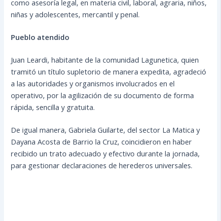
como asesoría legal, en materia civil, laboral, agraria, niños,
niñas y adolescentes, mercantil y penal.
Pueblo atendido
Juan Leardi, habitante de la comunidad Lagunetica, quien
tramitó un título supletorio de manera expedita, agradeció
a las autoridades y organismos involucrados en el
operativo, por la agilización de su documento de forma
rápida, sencilla y gratuita.
De igual manera, Gabriela Guilarte, del sector La Matica y
Dayana Acosta de Barrio la Cruz, coincidieron en haber
recibido un trato adecuado y efectivo durante la jornada,
para gestionar declaraciones de herederos universales.