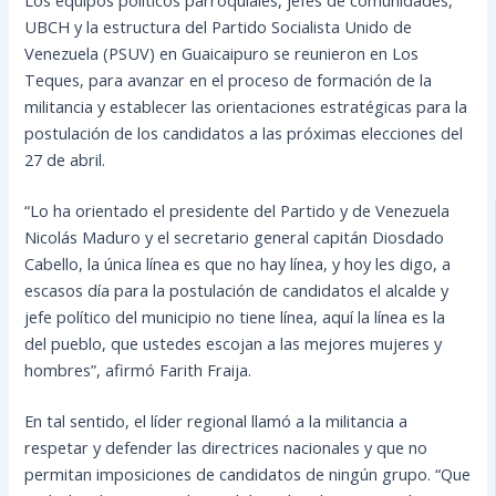
UBCH y la estructura del Partido Socialista Unido de
Venezuela (PSUV) en Guaicaipuro se reunieron en Los
Teques, para avanzar en el proceso de formación de la
militancia y establecer las orientaciones estratégicas para la
postulación de los candidatos a las próximas elecciones del
27 de abril.
“Lo ha orientado el presidente del Partido y de Venezuela
Nicolás Maduro y el secretario general capitán Diosdado
Cabello, la única línea es que no hay línea, y hoy les digo, a
escasos día para la postulación de candidatos el alcalde y
jefe político del municipio no tiene línea, aquí la línea es la
del pueblo, que ustedes escojan a las mejores mujeres y
hombres”, afirmó Farith Fraija.
En tal sentido, el líder regional llamó a la militancia a
respetar y defender las directrices nacionales y que no
permitan imposiciones de candidatos de ningún grupo. “Que