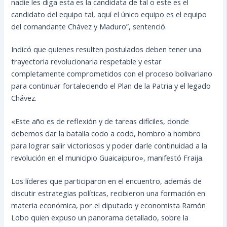
nadie les diga esta es la candidata de tal o este es el
candidato del equipo tal, aquí el único equipo es el equipo
del comandante Chávez y Maduro”, sentenció.
Indicó que quienes resulten postulados deben tener una
trayectoria revolucionaria respetable y estar
completamente comprometidos con el proceso bolivariano
para continuar fortaleciendo el Plan de la Patria y el legado
Chávez.
«Este año es de reflexión y de tareas difíciles, donde
debemos dar la batalla codo a codo, hombro a hombro
para lograr salir victoriosos y poder darle continuidad a la
revolución en el municipio Guaicaipuro», manifestó Fraija.
Los líderes que participaron en el encuentro, además de
discutir estrategias políticas, recibieron una formación en
materia económica, por el diputado y economista Ramón
Lobo quien expuso un panorama detallado, sobre la