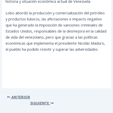
historia y situación económica actual de Venezuela.
Lobo abordó la producción y comercialización del petróleo
y productos básicos, las afectaciones e impacto negativo
que ha generado la imposición de sanciones criminales de
Estados Unidos, responsables de la desmejora en la calidad
de vida del venezolano, pero que gracias a las políticas
económicas que implementa el presidente Nicolás Maduro,
el pueblo ha podido resistir y superar las adversidades.
ANTERIOR
SIGUIENTE