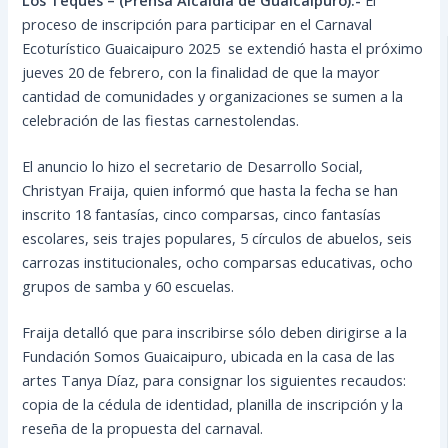
proceso de inscripción para participar en el Carnaval
Ecoturístico Guaicaipuro 2025 se extendió hasta el próximo
jueves 20 de febrero, con la finalidad de que la mayor
cantidad de comunidades y organizaciones se sumen a la
celebración de las fiestas carnestolendas.
El anuncio lo hizo el secretario de Desarrollo Social,
Christyan Fraija, quien informó que hasta la fecha se han
inscrito 18 fantasías, cinco comparsas, cinco fantasías
escolares, seis trajes populares, 5 círculos de abuelos, seis
carrozas institucionales, ocho comparsas educativas, ocho
grupos de samba y 60 escuelas.
Fraija detalló que para inscribirse sólo deben dirigirse a la
Fundación Somos Guaicaipuro, ubicada en la casa de las
artes Tanya Díaz, para consignar los siguientes recaudos:
copia de la cédula de identidad, planilla de inscripción y la
reseña de la propuesta del carnaval.