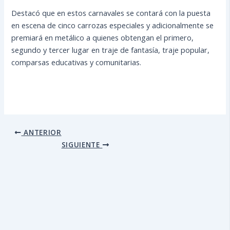
Destacó que en estos carnavales se contará con la puesta
en escena de cinco carrozas especiales y adicionalmente se
premiará en metálico a quienes obtengan el primero,
segundo y tercer lugar en traje de fantasía, traje popular,
comparsas educativas y comunitarias.
ANTERIOR
SIGUIENTE