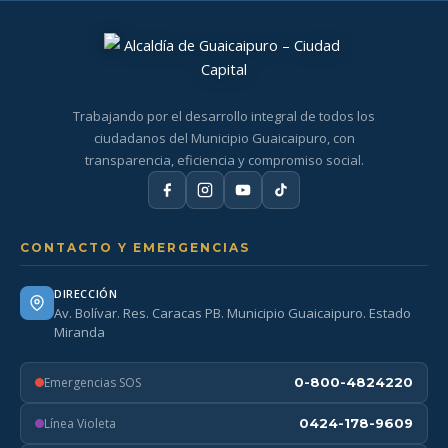
Trabajando por el desarrollo integral de todos los
ciudadanos del Municipio Guaicaipuro, con
transparencia, eficiencia y compromiso social.
CONTACTO Y EMERGENCIAS
DIRECCIÓN
Av. Bolívar. Res. Caracas PB. Municipio Guaicaipuro. Estado
Miranda
Emergencias SOS
0-800-4824220
Línea Violeta
0424-178-9609