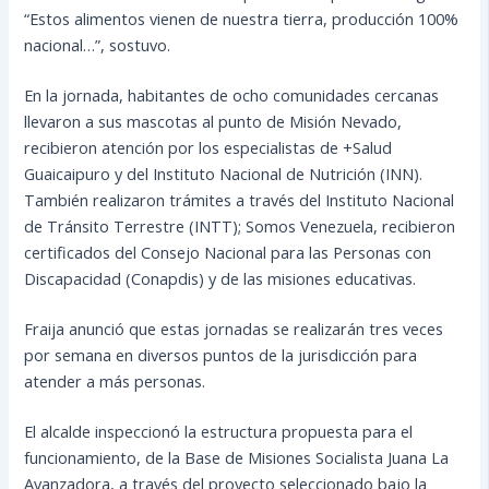
“Estos alimentos vienen de nuestra tierra, producción 100%
nacional…”, sostuvo.
En la jornada, habitantes de ocho comunidades cercanas
llevaron a sus mascotas al punto de Misión Nevado,
recibieron atención por los especialistas de +Salud
Guaicaipuro y del Instituto Nacional de Nutrición (INN).
También realizaron trámites a través del Instituto Nacional
de Tránsito Terrestre (INTT); Somos Venezuela, recibieron
certificados del Consejo Nacional para las Personas con
Discapacidad (Conapdis) y de las misiones educativas.
Fraija anunció que estas jornadas se realizarán tres veces
por semana en diversos puntos de la jurisdicción para
atender a más personas.
El alcalde inspeccionó la estructura propuesta para el
funcionamiento, de la Base de Misiones Socialista Juana La
Avanzadora, a través del proyecto seleccionado bajo la