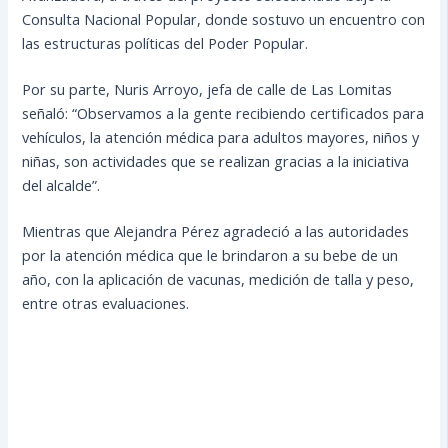
Consulta Nacional Popular, donde sostuvo un encuentro con
las estructuras políticas del Poder Popular.
Por su parte, Nuris Arroyo, jefa de calle de Las Lomitas
señaló: “Observamos a la gente recibiendo certificados para
vehículos, la atención médica para adultos mayores, niños y
niñas, son actividades que se realizan gracias a la iniciativa
del alcalde”.
Mientras que Alejandra Pérez agradeció a las autoridades
por la atención médica que le brindaron a su bebe de un
año, con la aplicación de vacunas, medición de talla y peso,
entre otras evaluaciones.