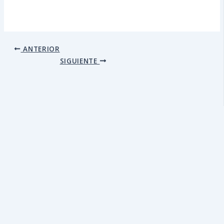
ANTERIOR
SIGUIENTE