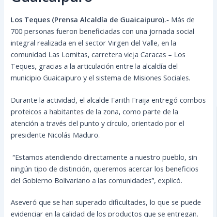
Los Teques (Prensa Alcaldía de Guaicaipuro).-
Más de
700 personas fueron beneficiadas con una jornada social
integral realizada en el sector Virgen del Valle, en la
comunidad Las Lomitas, carretera vieja Caracas – Los
Teques, gracias a la articulación entre la alcaldía del
municipio Guaicaipuro y el sistema de Misiones Sociales.
Durante la actividad, el alcalde Farith Fraija entregó combos
proteicos a habitantes de la zona, como parte de la
atención a través del punto y círculo, orientado por el
presidente Nicolás Maduro.
“Estamos atendiendo directamente a nuestro pueblo, sin
ningún tipo de distinción, queremos acercar los beneficios
del Gobierno Bolivariano a las comunidades”, explicó.
Aseveró que se han superado dificultades, lo que se puede
evidenciar en la calidad de los productos que se entregan.