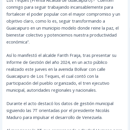
conmigo para seguir trabajando incansablemente para
fortalecer el poder popular con el mayor compromiso y un
objetivo claro, como lo es, seguir transformando a
Guaicaipuro en un municipio modelo donde reine la paz, el
bienestar colectivo y potenciemos nuestra productividad
económica”.
Así lo manifestó el alcalde Farith Fraija, tras presentar su
Informe de Gestión del año 2024, en un acto público
realizado este jueves en la avenida Bolívar con calle
Guaicaipuro de Los Teques, el cual contó con la
participación del pueblo organizado, el tren ejecutivo
municipal, autoridades regionales y nacionales.
Durante el acto destacó los datos de gestión municipal
siguiendo las 7T orientadas por el presidente Nicolás
Maduro para impulsar el desarrollo de Venezuela.