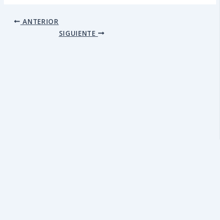
ANTERIOR
SIGUIENTE