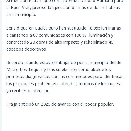
Al mencionar la 2T que corresponde a Ciudad Humana para
el Buen Vivir, precisó la ejecución de más de dos mil obras
en el municipio.
Señaló que en Guaicaipuro han sustituido 18.055 luminarias
alcanzando a 87 comunidades con 100 % iluminación y
concretado 20 obras de alto impacto y rehabilitado 40
espacios deportivos.
Recordó cuando estuvo trabajando por el municipio desde
Metro Los Teques y tras su elección como alcalde los
primeros diagnósticos con las comunidades para identificar
los principales problemas a atender, muchos de los cuales
ya recibieron atención.
Fraija anticipó un 2025 de avance con el poder popular.