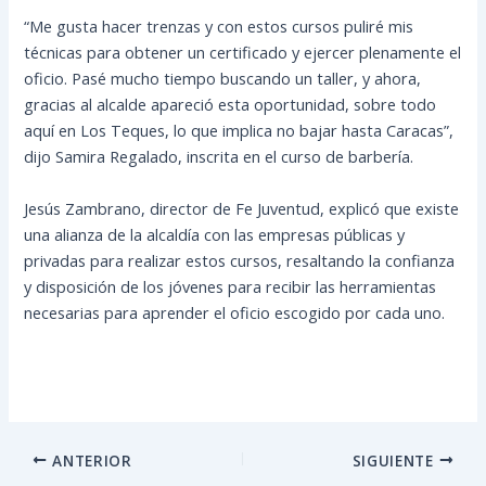
“Me gusta hacer trenzas y con estos cursos puliré mis
técnicas para obtener un certificado y ejercer plenamente el
oficio. Pasé mucho tiempo buscando un taller, y ahora,
gracias al alcalde apareció esta oportunidad, sobre todo
aquí en Los Teques, lo que implica no bajar hasta Caracas”,
dijo Samira Regalado, inscrita en el curso de barbería.
Jesús Zambrano, director de Fe Juventud, explicó que existe
una alianza de la alcaldía con las empresas públicas y
privadas para realizar estos cursos, resaltando la confianza
y disposición de los jóvenes para recibir las herramientas
necesarias para aprender el oficio escogido por cada uno.
ANTERIOR
SIGUIENTE