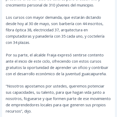
crecimiento personal de 310 jóvenes del municipio.
Los cursos con mayor demanda, que estarán dictando
desde hoy al 30 de mayo, son: barbería con 44 inscritos,
fibra óptica 38, electricidad 37, arquitectura en
computadoras y panadería con 35 cada uno, y coctelería
con 34 plazas.
Por su parte, el alcalde Fraija expresó sentirse contento
ante el inicio de este ciclo, ofreciendo con estos cursos
gratuitos la oportunidad de aprender un oficio y contribuir
con el desarrollo económico de la juventud guaicaipureña.
“Nosotros apostamos por ustedes, queremos potenciar
sus capacidades, su talento, para que hagan vida junto a
nosotros, foguearse y que formen parte de ese movimiento
de emprendedores locales para que generen sus propios
recursos”, dijo.