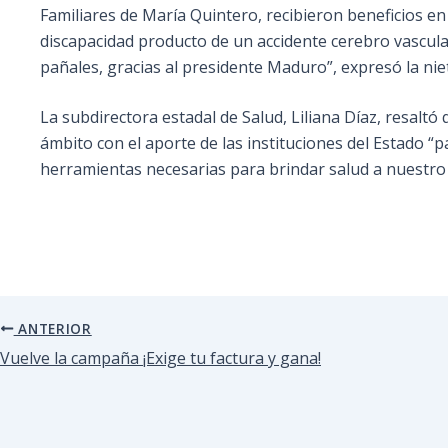
Familiares de María Quintero, recibieron beneficios e
discapacidad producto de un accidente cerebro vascula
pañales, gracias al presidente Maduro”, expresó la niet
La subdirectora estadal de Salud, Liliana Díaz, resalt
ámbito con el aporte de las instituciones del Estado “
herramientas necesarias para brindar salud a nuestro
ANTERIOR
Vuelve la campaña ¡Exige tu factura y gana!