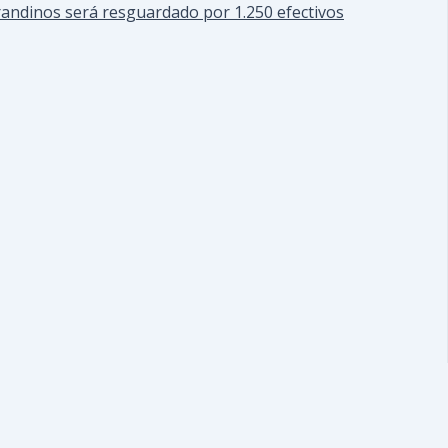
randinos será resguardado por 1.250 efectivos