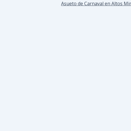
Asueto de Carnaval en Altos Mi