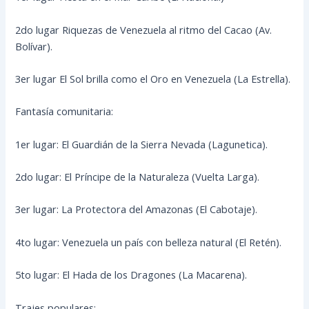
2do lugar Riquezas de Venezuela al ritmo del Cacao (Av.
Bolívar).
3er lugar El Sol brilla como el Oro en Venezuela (La Estrella).
Fantasía comunitaria:
1er lugar: El Guardián de la Sierra Nevada (Lagunetica).
2do lugar: El Príncipe de la Naturaleza (Vuelta Larga).
3er lugar: La Protectora del Amazonas (El Cabotaje).
4to lugar: Venezuela un país con belleza natural (El Retén).
5to lugar: El Hada de los Dragones (La Macarena).
Trajes populares: