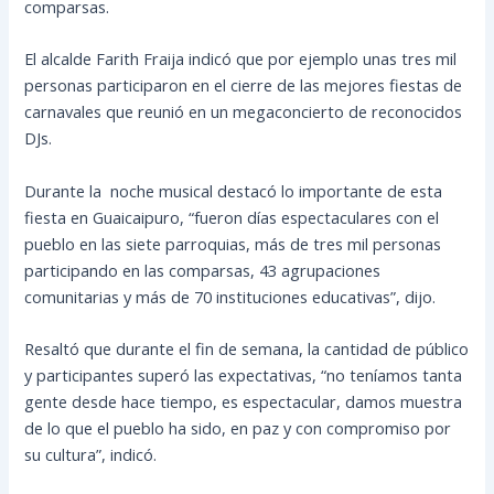
comparsas.
El alcalde Farith Fraija indicó que por ejemplo unas tres mil
personas participaron en el cierre de las mejores fiestas de
carnavales que reunió en un megaconcierto de reconocidos
DJs.
Durante la noche musical destacó lo importante de esta
fiesta en Guaicaipuro, “fueron días espectaculares con el
pueblo en las siete parroquias, más de tres mil personas
participando en las comparsas, 43 agrupaciones
comunitarias y más de 70 instituciones educativas”, dijo.
Resaltó que durante el fin de semana, la cantidad de público
y participantes superó las expectativas, “no teníamos tanta
gente desde hace tiempo, es espectacular, damos muestra
de lo que el pueblo ha sido, en paz y con compromiso por
su cultura”, indicó.