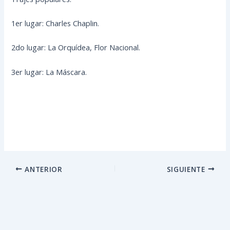
1er lugar: Charles Chaplin.
2do lugar: La Orquídea, Flor Nacional.
3er lugar: La Máscara.
ANTERIOR
SIGUIENTE