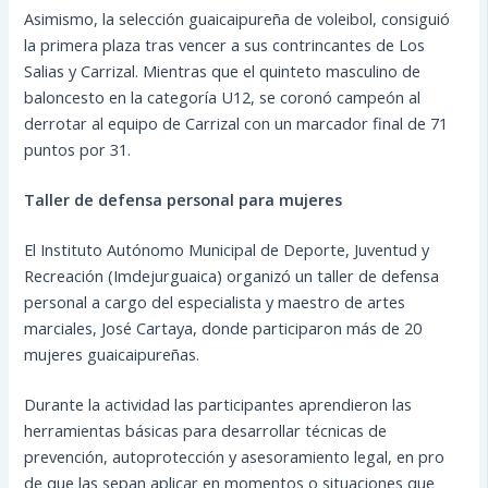
Asimismo, la selección guaicaipureña de voleibol, consiguió
la primera plaza tras vencer a sus contrincantes de Los
Salias y Carrizal. Mientras que el quinteto masculino de
baloncesto en la categoría U12, se coronó campeón al
derrotar al equipo de Carrizal con un marcador final de 71
puntos por 31.
Taller de defensa personal para mujeres
El Instituto Autónomo Municipal de Deporte, Juventud y
Recreación (Imdejurguaica) organizó un taller de defensa
personal a cargo del especialista y maestro de artes
marciales, José Cartaya, donde participaron más de 20
mujeres guaicaipureñas.
Durante la actividad las participantes aprendieron las
herramientas básicas para desarrollar técnicas de
prevención, autoprotección y asesoramiento legal, en pro
de que las sepan aplicar en momentos o situaciones que