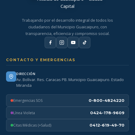
Trabajando por el desarrollo integral de todos los
ciudadanos del Municipio Guaicaipuro, con
transparencia, eficiencia y compromiso social.
CONTACTO Y EMERGENCIAS
DIRECCIÓN
Av. Bolívar. Res. Caracas PB. Municipio Guaicaipuro. Estado
Miranda
Emergencias SOS
0-800-4824220
Línea Violeta
0424-178-9609
Citas Médicas (+Salud)
0412-619-49-70