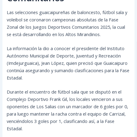
Las selecciones guaicaipureñas de baloncesto, fútbol sala y
voleibol se coronaron campeonas absolutas de la Fase
Zonal de los Juegos Deportivos Comunitarios 2025, la cual
se está desarrollando en los Altos Mirandinos.
La información la dio a conocer el presidente del Instituto
Autónomo Municipal de Deporte, Juventud y Recreación
(Imdejurguaica), Jean López, quien precisó que Guaicaipuro
continúa asegurando y sumando clasificaciones para la Fase
Estadal.
Durante el encuentro de fútbol sala que se disputó en el
Complejo Deportivo Frank Gil, los locales vencieron a sus
oponentes de Los Salias con un marcador de 6 goles por 0,
para luego mantener la racha contra el equipo de Carrizal,
venciéndolos 3 goles por 1, clasificando así, a la Fase
Estadal.