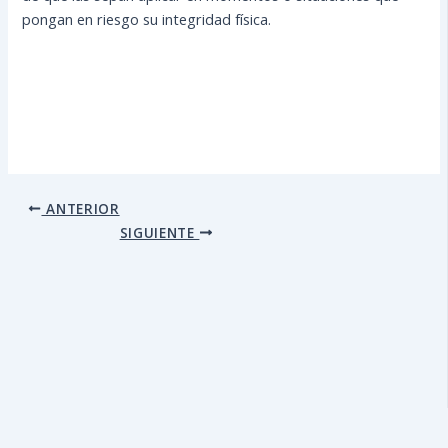
pongan en riesgo su integridad física.
ANTERIOR
SIGUIENTE