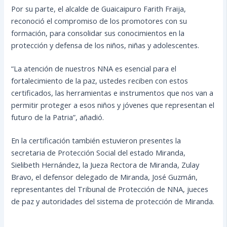
Por su parte, el alcalde de Guaicaipuro Farith Fraija,
reconoció el compromiso de los promotores con su
formación, para consolidar sus conocimientos en la
protección y defensa de los niños, niñas y adolescentes.
“La atención de nuestros NNA es esencial para el
fortalecimiento de la paz, ustedes reciben con estos
certificados, las herramientas e instrumentos que nos van a
permitir proteger a esos niños y jóvenes que representan el
futuro de la Patria”, añadió.
En la certificación también estuvieron presentes la
secretaria de Protección Social del estado Miranda,
Sielibeth Hernández, la Jueza Rectora de Miranda, Zulay
Bravo, el defensor delegado de Miranda, José Guzmán,
representantes del Tribunal de Protección de NNA, jueces
de paz y autoridades del sistema de protección de Miranda.