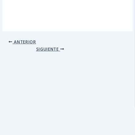
ANTERIOR
SIGUIENTE