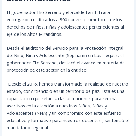
El gobernador Elio Serrano y el alcalde Farith Fraija
entregaron certificados a 300 nuevos promotores de los
derechos de niños, niñas y adolescentes pertenecientes al
eje de los Altos Mirandinos.
Desde el auditorio del Servicio para la Protección Integral
del Niño, Niña y Adolescente (Sepinami) en Los Teques, el
gobernador Elio Serrano, destacó el avance en materia de
protección de este sector en la entidad.
“Desde el 2016, hemos transformado la realidad de nuestro
estado, convirtiéndolo en un territorio de paz. Ésta es una
capacitación que refuerza las actuaciones para ser más
asertivos en la atención a nuestros Niños, Niñas y
Adolescentes (NNA) y un compromiso con este esfuerzo
educativo y formativo para nuestros docentes”, sentenció el
mandatario regional.