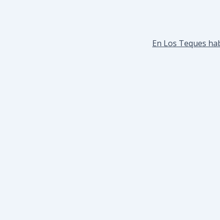
En Los Teques hab