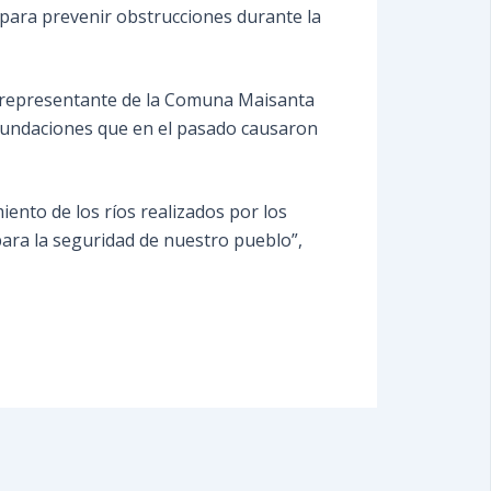
 para prevenir obstrucciones durante la
, representante de la Comuna Maisanta
inundaciones que en el pasado causaron
ento de los ríos realizados por los
para la seguridad de nuestro pueblo”,