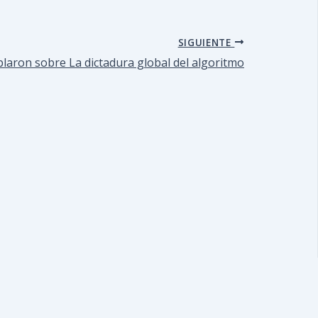
SIGUIENTE
laron sobre La dictadura global del algoritmo