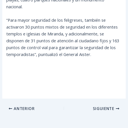
nacional.
“Para mayor seguridad de los feligreses, también se
activaron 30 puntos mixtos de seguridad en los diferentes
templos e iglesias de Miranda, y adicionalmente, se
disponen de 31 puntos de atención al ciudadano fijos y 163
puntos de control vial para garantizar la seguridad de los
temporadistas”, puntualizó el General Aister.
ANTERIOR
SIGUIENTE