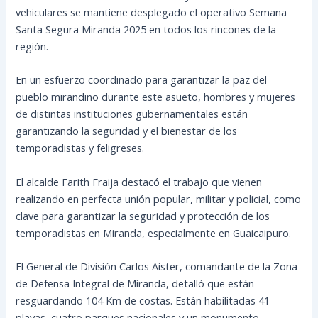
vehiculares se mantiene desplegado el operativo Semana
Santa Segura Miranda 2025 en todos los rincones de la
región.
En un esfuerzo coordinado para garantizar la paz del
pueblo mirandino durante este asueto, hombres y mujeres
de distintas instituciones gubernamentales están
garantizando la seguridad y el bienestar de los
temporadistas y feligreses.
El alcalde Farith Fraija destacó el trabajo que vienen
realizando en perfecta unión popular, militar y policial, como
clave para garantizar la seguridad y protección de los
temporadistas en Miranda, especialmente en Guaicaipuro.
El General de División Carlos Aister, comandante de la Zona
de Defensa Integral de Miranda, detalló que están
resguardando 104 Km de costas. Están habilitadas 41
playas, cuatro parques nacionales y un monumento